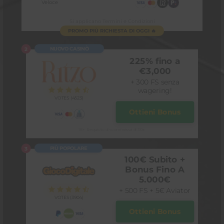
Veloce
Si applicano Termini e Condizioni
PROMO PIÙ RICHIESTA DI OGGI 🔥
NUOVO CASINÒ
225% fino a
€3,000
+ 300 FS senza
wagering!
VOTES (4523)
Ottieni Bonus
18+. Requisito di scommessa di 30x.
PIÙ POPOLARE
100€ Subito +
Bonus Fino A
5.000€
+ 500 FS + 5€ Aviator
VOTES (3904)
Ottieni Bonus