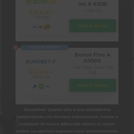
ino A
€600
+ 125 GG
VOTES (1622)
Ottieni Bonus
18+. Il deposito minimo per ricevere il bonus è di €20. Requisito di scommessa di 40x.
MIGLIORE OFFERTA
Bonus Fino A
5000€
+ 5€ Crazy Time + 5€
Slot
VOTES (1009)
Ottieni Bonus
L’offerta, valida solo per i nuovi clienti, prevede l’erogazione di un Bonus di 5€
(cinque/00) sulle scommesse sportive dopo la verifica del documento.
Disclaimer: Questo sito è una piattaforma
indipendente che fornisce informazioni, notizie e
contenuti di natura editoriale relativi ai casinò
online. Le opinioni espresse sono esclusivamente